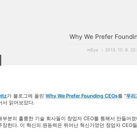
Why We Prefer Foundi
mEye
2013. 10. 8. 22
itz
가 블로그에 올린
Why We Prefer Founding CEOs
를 "
우리가
어서 읽어보았다.
대부분의 훌륭한 기술 회사들이 창업자 CEO를 통해서 만들어졌
주장한다. 이 혁신의 원동력은 뛰어난 혁신가였던 창업자 CEO