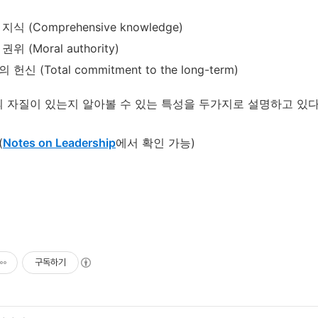
식 (Comprehensive knowledge)
위 (Moral authority)
헌신 (Total commitment to the long-term)
의 자질이 있는지 알아볼 수 있는 특성을 두가지로 설명하고 있다
(
Notes on Leadership
에서 확인 가능)
구독하기