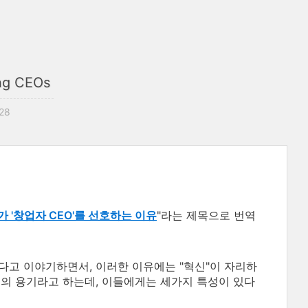
ng CEOs
:28
 '창업자 CEO'를 선호하는 이유
"라는 제목으로 번역
다고 이야기하면서, 이러한 이유에는 "혁신"이 자리하
들의 용기라고 하는데, 이들에게는 세가지 특성이 있다