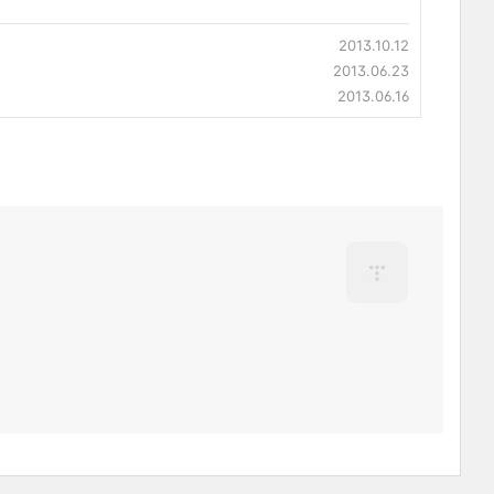
2013.10.12
2013.06.23
2013.06.16