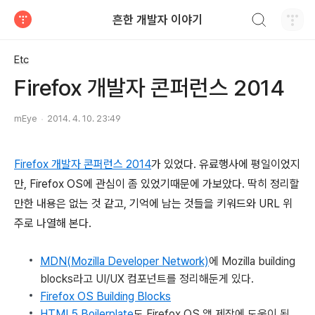
검색하기
흔한 개발자 이야기
티스토리
Etc
Firefox 개발자 콘퍼런스 2014
mEye
2014. 4. 10. 23:49
Firefox 개발자 콘퍼런스 2014
가 있었다. 유료행사에 평일이었지
만, Firefox OS에 관심이 좀 있었기때문에 가보았다. 딱히 정리할
만한 내용은 없는 것 같고, 기억에 남는 것들을 키워드와 URL 위
주로 나열해 본다.
MDN(Mozilla Developer Network)
에 Mozilla building
blocks라고 UI/UX 컴포넌트를 정리해둔게 있다.
Firefox OS Building Blocks
HTML5 Boilerplate
도 Firefox OS 앱 제작에 도움이 됨.