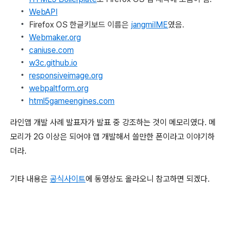
WebAPI
Firefox OS 한글키보드 이름은
jangmiIME
였음.
Webmaker.org
caniuse.com
w3c.github.io
responsiveimage.org
webpaltform.org
html5gameengines.com
라인앱 개발 사례 발표자가 발표 중 강조하는 것이 메모리였다. 메
모리가 2G 이상은 되어야 앱 개발해서 쓸만한 폰이라고 이야기하
더라.
기타 내용은
공식사이트
에 동영상도 올라오니 참고하면 되겠다.