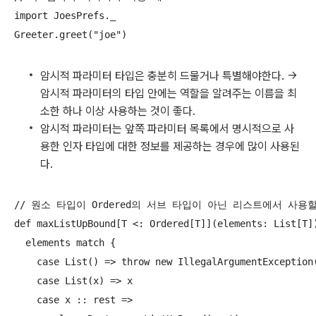
import JoesPrefs._

암시적 파라미터 타입은 충분히 드물거나 특별해야한다. ->
암시적 파라미터의 타입 안에는 역할을 알려주는 이름을 최
소한 하나 이상 사용하는 것이 좋다.
암시적 파라미터는 앞쪽 파라미터 목록에서 명시적으로 사
용한 인자 타입에 대한 정보를 제공하는 경우에 많이 사용된
다.
// 원소 타입이 Ordered의 서브 타입이 아닌 리스트에서 사용할
def maxListUpBound[T <: Ordered[T]](elements: List[T])
  elements match {

    case List() => throw new IllegalArgumentException(
    case List(x) => x

    case x :: rest =>
