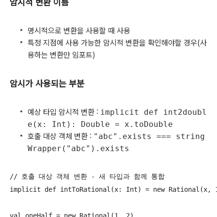
암시적 변환 이름
명시적으로 변환을 사용할 때 사용
특정 지점에 사용 가능한 암시적 변환을 확인해야할 경우(사
용하는 변환만 임포트)
암시가 사용되는 부분
예상 타입 암시적 변환 :
implicit def int2doubl
e(x: Int): Double = x.toDouble
호출 대상 객체 변환 :
"abc".exists === string
Wrapper("abc").exists
// 호출 대상 객체 변환 - 새 타입과 함께 통합

implicit def intToRational(x: Int) = new Rational(x, 1
val oneHalf = new Rational(1, 2)
