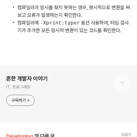
컴파일러가 암시를 찾지 못하는 경우, 명시적으로 변환을 써
보고 오류가 발생하는지 확인한다.
컴파일러에
-Xprint:typer
옵션 사용하여, 타입 검사
기가 추가한 모든 암시적 변환이 있는 코드를 확인한다.
로그 정보
흔한 개발자 이야기
IT, 프로그래밍
구독하기
더보기
Developing
의 다른 글