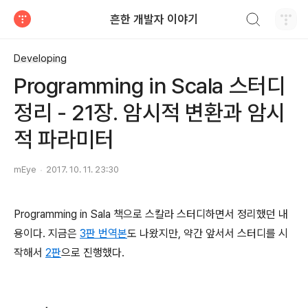
검색하기
흔한 개발자 이야기
티스토리
Developing
Programming in Scala 스터디
정리 - 21장. 암시적 변환과 암시
적 파라미터
mEye
2017. 10. 11. 23:30
Programming in Sala 책으로 스칼라 스터디하면서 정리했던 내
용이다. 지금은
3판 번역본
도 나왔지만, 약간 앞서서 스터디를 시
작해서
2판
으로 진행했다.