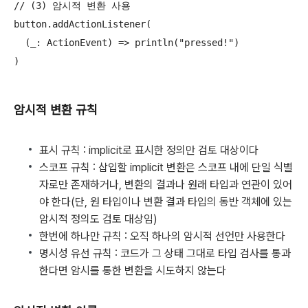
// (3) 암시적 변환 사용

button.addActionListener(

  (_: ActionEvent) => println("pressed!")

암시적 변환 규칙
표시 규칙 : implicit로 표시한 정의만 검토 대상이다
스코프 규칙 : 삽입할 implicit 변환은 스코프 내에 단일 식별
자로만 존재하거나, 변환의 결과나 원래 타입과 연관이 있어
야 한다(단, 원 타입이나 변환 결과 타입의 동반 객체에 있는
암시적 정의도 검토 대상임)
한번에 하나만 규칙 : 오직 하나의 암시적 선언만 사용한다
명시성 유선 규칙 : 코드가 그 상태 그대로 타입 검사를 통과
한다면 암시를 통한 변환을 시도하지 않는다