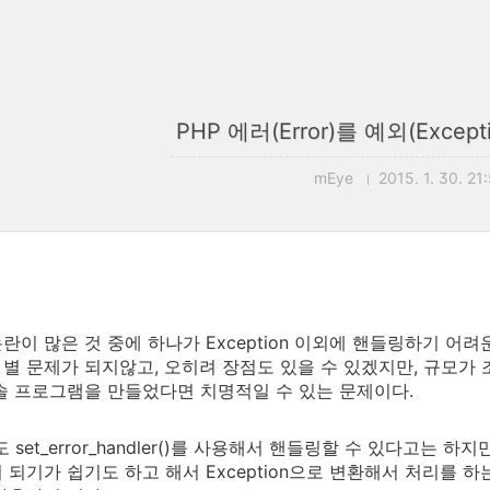
PHP 에러(Error)를 예외(Exce
mEye
2015. 1. 30. 21
논란이 많은 것 중에 하나가 Exception 이외에 핸들링하기 어려
별 문제가 되지않고, 오히려 장점도 있을 수 있겠지만, 규모가 
솔 프로그램을 만들었다면 치명적일 수 있는 문제이다.
r도 set_error_handler()를 사용해서 핸들링할 수 있다고는 
 되기가 쉽기도 하고 해서 Exception으로 변환해서 처리를 