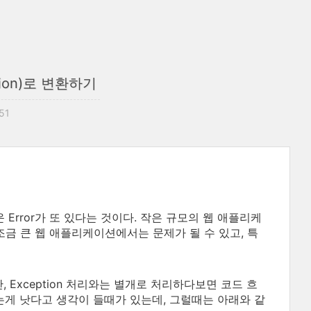
ption)로 변환하기
:51
운 Error가 또 있다는 것이다. 작은 규모의 웹 애플리케
조금 큰 웹 애플리케이션에서는 문제가 될 수 있고, 특
하지만, Exception 처리와는 별개로 처리하다보면 코드 흐
하는게 낫다고 생각이 들때가 있는데, 그럴때는 아래와 같