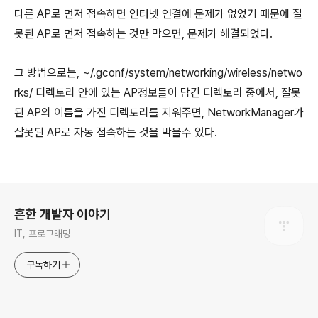
다른 AP로 먼저 접속하면 인터넷 연결에 문제가 없었기 때문에 잘
못된 AP로 먼저 접속하는 것만 막으면, 문제가 해결되었다.
그 방법으로는, ~/.gconf/system/networking/wireless/netwo
rks/ 디렉토리 안에 있는 AP정보들이 담긴 디렉토리 중에서, 잘못
된 AP의 이름을 가진 디렉토리를 지워주면, NetworkManager가
잘못된 AP로 자동 접속하는 것을 막을수 있다.
로그 정보
흔한 개발자 이야기
IT, 프로그래밍
구독하기