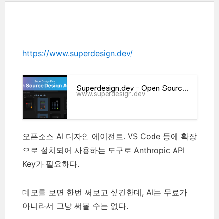
https://www.superdesign.dev/
Superdesign.dev - Open Source Design Agent
www.superdesign.dev
오픈소스 AI 디자인 에이전트. VS Code 등에 확장
으로 설치되어 사용하는 도구로
Anthropic
API
Key가 필요하다.
데모를 보면 한번 써보고 싶긴한데, AI는 무료가
아니라서 그냥 써볼 수는 없다.