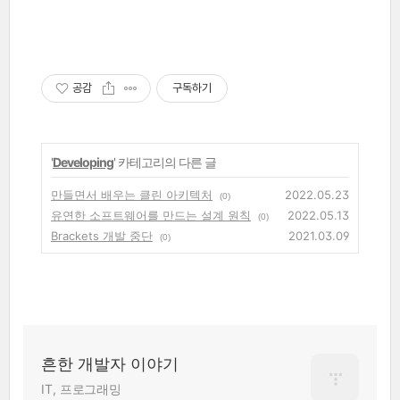
공감
구독하기
'
Developing
' 카테고리의 다른 글
만들면서 배우는 클린 아키텍처
2022.05.23
(0)
유연한 소프트웨어를 만드는 설계 원칙
2022.05.13
(0)
Brackets 개발 중단
2021.03.09
(0)
흔한 개발자 이야기
IT, 프로그래밍