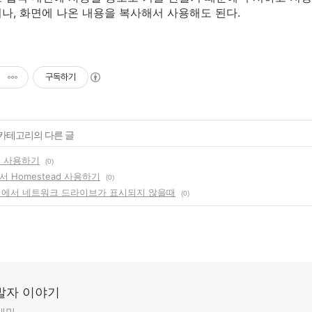
나, 화면에 나온 내용을 복사해서 사용해도 된다.
구독하기
' 카테고리의 다른 글
ad 사용하기
(0)
에서 Homestead 사용하기
(0)
 8 에서 네트워크 드라이브가 표시되지 않을때
(0)
발자 이야기
그래밍