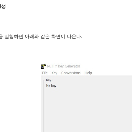
생성
en을 실행하면 아래와 같은 화면이 나온다.