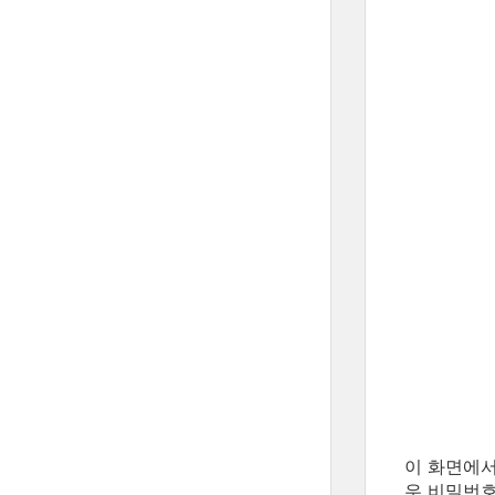
이 화면에서 
우 비밀번호