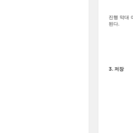
진행 막대 
된다.
3. 저장