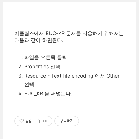
이클립스에서 EUC-KR 문서를 사용하기 위해서는
다음과 같이 하면된다.
파일을 오른쪽 클릭
Properties 선택
Resource - Text file encoding 에서 Other
선택
EUC_KR 을 써넣는다.
공감
구독하기