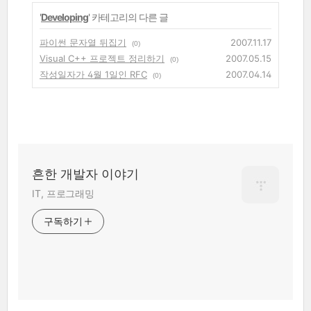
'
Developing
' 카테고리의 다른 글
파이썬 문자열 뒤집기
2007.11.17
(0)
Visual C++ 프로젝트 정리하기
2007.05.15
(0)
작성일자가 4월 1일인 RFC
2007.04.14
(0)
흔한 개발자 이야기
IT, 프로그래밍
구독하기