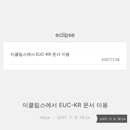
eclipse
이클립스에서 EUC-KR 문서 이용
2007.11.08
이클립스에서 EUC-KR 문서 이용
mEye
2007. 11. 8. 18:24
2007. 11. 8. 18:24