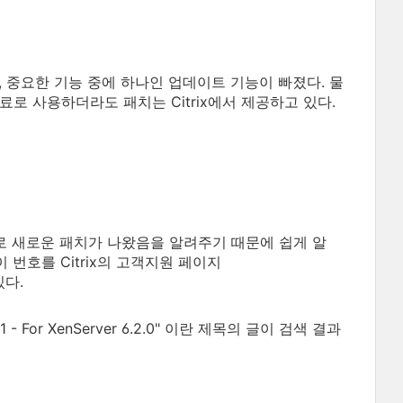
만, 중요한 기능 중에 하나인 업데이트 기능이 빠졌다. 물
로 사용하더라도 패치는 Citrix에서 제공하고 있다.
으로 새로운 패치가 나왔음을 알려주기 때문에 쉽게 알
이 번호를 Citrix의 고객지원 페이지
있다.
- For XenServer 6.2.0" 이란 제목의 글이 검색 결과