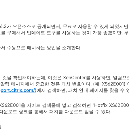
ver 6.2가 오픈소스로 공개되면서, 무료로 사용할 수 있게 되었지
를 구매해서 업데이트 도구를 사용하는 것이 가장 좋겠지만, 무료
서 수동으로 패치하는 방법을 소개한다.
인
 것을 확인해야하는데, 이것은 XenCenter를 사용하면, 알림
 알림 메시지에서 중요한 것은 패치 번호이다. (예: XS62E001) 
port.citrix.com/
)에서 검색하면, 패치 안내 페이지를 찾을 수 
S62E001을 사이트 검색폼에 넣고 검색하면 "Hotfix XS62E001 
 다운로드 링크를 통해서 패치를 다운로드 받을 수 있다.
용