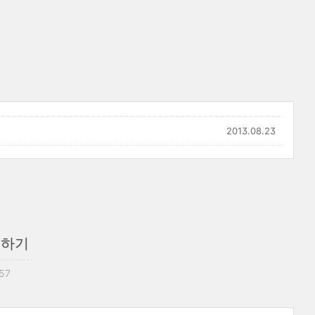
2013.08.23
적용하기
:57