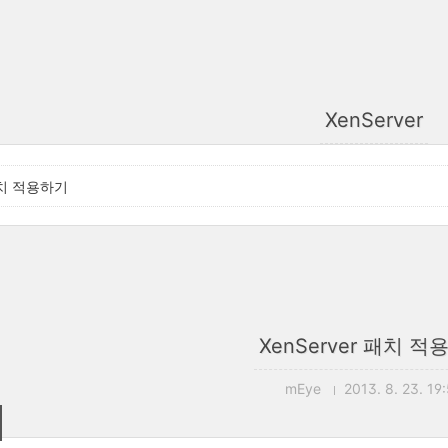
XenServer
 패치 적용하기
XenServer 패치 
mEye
2013. 8. 23. 19