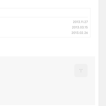
2013.11.27
2013.03.15
2013.02.26