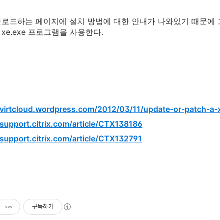
로드하는 페이지에 설치 방법에 대한 안내가 나와있기 때문에 그대
xe.exe 프로그램을 사용한다.
/virtcloud.wordpress.com/2012/03/11/update-or-patch-a-
/support.citrix.com/article/CTX138186
/support.citrix.com/article/CTX132791
구독하기