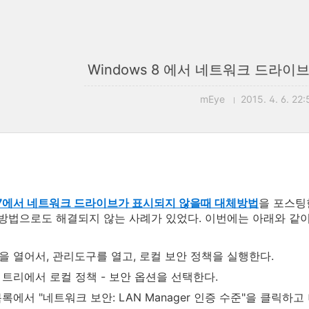
Windows 8 에서 네트워크 드라
mEye
2015. 4. 6. 22:
s 7에서 네트워크 드라이브가 표시되지 않을때 대체방법
을 포스팅한
 방법으로도 해결되지 않는 사례가 있었다. 이번에는 아래와 같
을 열어서, 관리도구를 열고, 로컬 보안 정책을 실행한다.
 트리에서 로컬 정책 - 보안 옵션을 선택한다.
록에서 "네트워크 보안: LAN Manager 인증 수준"을 클릭하고