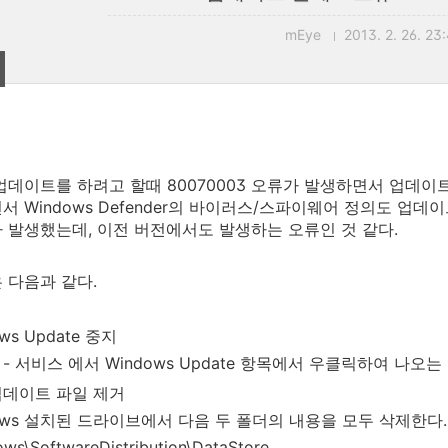
mEye
2013. 2. 26. 23
s 업데이트를 하려고 할때 80070003 오류가 발생하면서 업데이트
서 Windows Defender의 바이러스/스파이웨어 정의도 업데이트
 발생했는데, 이전 버전에서도 발생하는 오류인 것 같다.
 다음과 같다.
ws Update 중지
- 서비스 에서 Windows Update 항목에서 우클릭하여 나오
업데이트 파일 제거
ows 설치된 드라이브에서 다음 두 폴더의 내용을 모두 삭제한다.
ws\SoftwareDistribution\DataStore