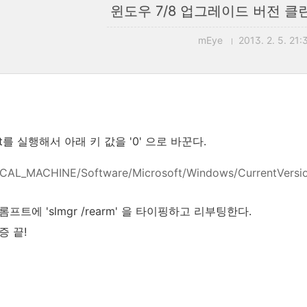
윈도우 7/8 업그레이드 버전 클
mEye
2013. 2. 5. 21:
dit를 실행해서 아래 키 값을 '0' 으로 바꾼다.
AL_MACHINE/Software/Microsoft/Windows/CurrentVersion
프트에 'slmgr /rearm' 을 타이핑하고 리부팅한다.
증 끝!