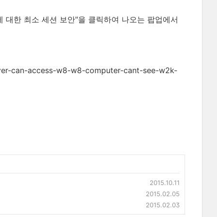
서버에 대한 최소 세션 보안"을 클릭하여 나오는 팝업에서
ver-can-access-w8-w8-computer-cant-see-w2k-
2015.10.11
2015.02.05
2015.02.03