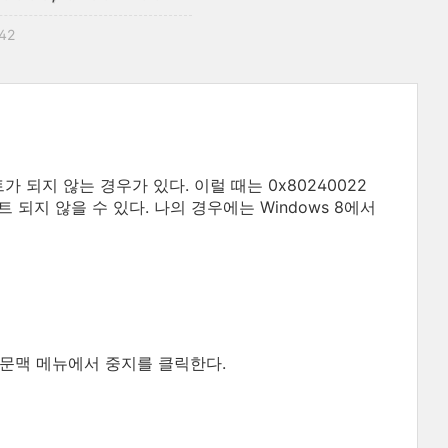
:42
가 되지 않는 경우가 있다. 이럴 때는 0x80240022
 되지 않을 수 있다. 나의 경우에는 Windows 8에서
는 문맥 메뉴에서 중지를 클릭한다.