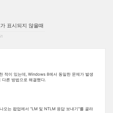
이브가 표시되지 않을때
51
 적이 있는데, Windows 8에서 동일한 문제가 발생
이 다른 방법으로 해결했다.
 나오는 팝업에서 "LM 및 NTLM 응답 보내기"를 골라