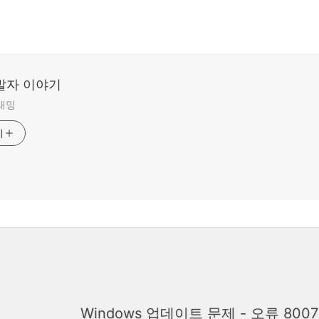
발자 이야기
그래밍
기
Windows 업데이트 문제 - 오류 80070