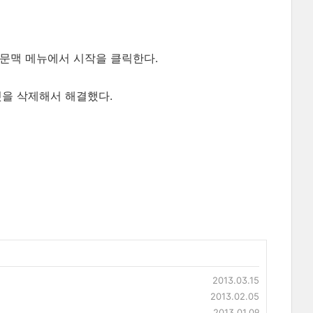
는 문맥 메뉴에서 시작을 클릭한다.
든 것을 삭제해서 해결했다.
2013.03.15
2013.02.05
2013.01.09