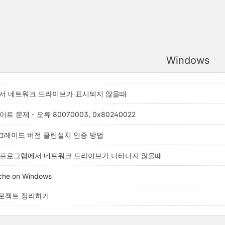
Windows
8 에서 네트워크 드라이브가 표시되지 않을때
이트 문제 - 오류 80070003, 0x80240022
업그레이드 버전 클린설치 인증 방법
 응용프로그램에서 네트워크 드라이브가 나타나지 않을때
che on Windows
+ 프로젝트 정리하기