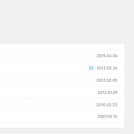
2015.04.06
32
2013.02.26
2013.02.05
2013.01.09
2010.02.22
2007.05.15