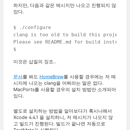
하지만, 다음과 같은 메시지만 나오고 진행되지 않
았다.
$ ./configure

clang is too old to build this project.

Please see README.md for build instructio
$
이것은 삽질의 징조..
문서
를 봐도
HomeBrew
를 사용할 경우에는 저 메
시지에 나오는 clang을 어쩌라는 말은 없다.
MacPorts를 사용할 경우의 설치 방법만 소개되어
있다.
별도로 설치하는 방법을 알아보다가 혹시나해서
Xcode 4.4.1 을 설치하니, 저 메시지가 나오지 않
고 빌드가 진행된다. 빌드가 끝나면 자동으로
TextMate가 실행된다.