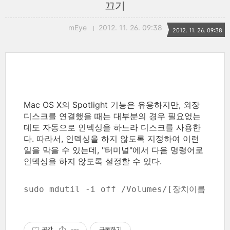
끄기
mEye
2012. 11. 26. 09:38
2012. 11. 26. 09:38
Mac OS X의 Spotlight 기능은 유용하지만, 외장
디스크를 연결했을 때는 대부분의 경우 필요없는
데도 자동으로 인덱싱을 하느라 디스크를 사용한
다. 따라서, 인덱싱을 하지 않도록 지정하여 이런
일을 막을 수 있는데, "터미널"에서 다음 명령어로
인덱싱을 하지 않도록 설정할 수 있다.
sudo mdutil -i off /Volumes/[장치이름]
공감
구독하기