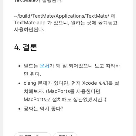
~/build/TextMate/Applications/TextMate/ 에
TextMate.app 가 있으니, 원하는 곳에 옮겨놓고
사용하면된다.
4. 결론
빌드는
문서
가 꽤 잘 되어있으니 보고 따라하
면 된다.
clang 문제가 있다면, 먼저 Xcode 4.4.1를 설
치해보자. (MacPorts를 사용한다면
MacPorts로 설치해도 상관없겠지만..)
공짜는 역시 좋다?