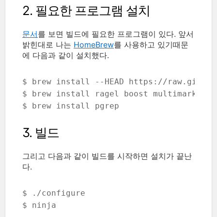
2. 필요한 프로그램 설치
문서
를 보면 빌드에 필요한 프로그램이 있다. 앞서
밝힌대로 나는
HomeBrew
를 사용하고 있기때문
에 다음과 같이 설치했다.
$ brew install --HEAD https://raw.github
$ brew install ragel boost multimarkdown 
$ brew install pgrep
3. 빌드
그리고 다음과 같이 빌드를 시작하면 설치가 끝난
다.
$ ./configure

$ ninja