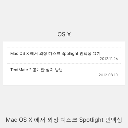
OS X
Mac OS X 에서 외장 디스크 Spotlight 인덱싱 끄기
2012.11.26
TextMate 2 공개판 설치 방법
2012.08.10
Mac OS X 에서 외장 디스크 Spotlight 인덱싱