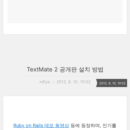
TextMate 2 공개판 설치 방법
mEye
2012. 8. 10. 19:02
2012. 8. 10. 19:02
Ruby on Rails 데모 동영상
등에 등장하며, 인기를