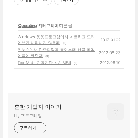
'
Operating
' 카테고리의 다른 글
Windows 응용프로그램에서 네트워크 드라
2013.01.09
이브가 나타나지 않을때
(0)
리눅스에서 압축파일을 풀었는데 한글 파일
2012.08.23
이름이 깨질때
(0)
TextMate 2 공개판 설치 방법
2012.08.10
(0)
흔한 개발자 이야기
IT, 프로그래밍
구독하기