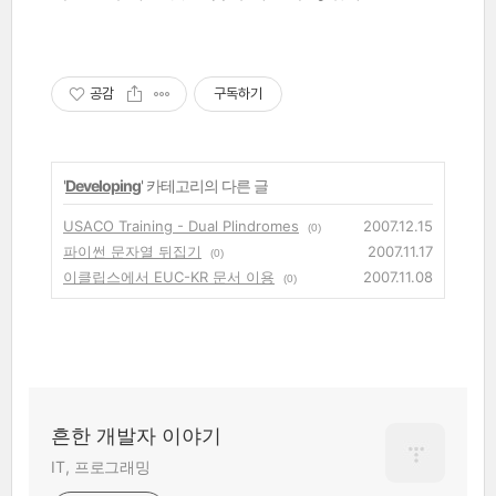
공감
구독하기
'
Developing
' 카테고리의 다른 글
USACO Training - Dual Plindromes
2007.12.15
(0)
파이썬 문자열 뒤집기
2007.11.17
(0)
이클립스에서 EUC-KR 문서 이용
2007.11.08
(0)
흔한 개발자 이야기
IT, 프로그래밍