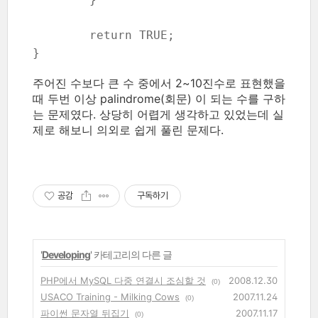
	return TRUE;

주어진 수보다 큰 수 중에서 2~10진수로 표현했을
때 두번 이상 palindrome(회문) 이 되는 수를 구하
는 문제였다. 상당히 어렵게 생각하고 있었는데 실
제로 해보니 의외로 쉽게 풀린 문제다.
공감
구독하기
'
Developing
' 카테고리의 다른 글
PHP에서 MySQL 다중 연결시 조심할 것
2008.12.30
(0)
USACO Training - Milking Cows
2007.11.24
(0)
파이썬 문자열 뒤집기
2007.11.17
(0)