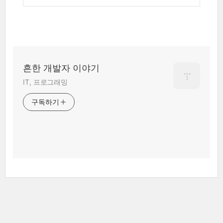
흔한 개발자 이야기
IT, 프로그래밍
구독하기