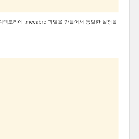
렉토리에 .mecabrc 파일을 만들어서 동일한 설정을