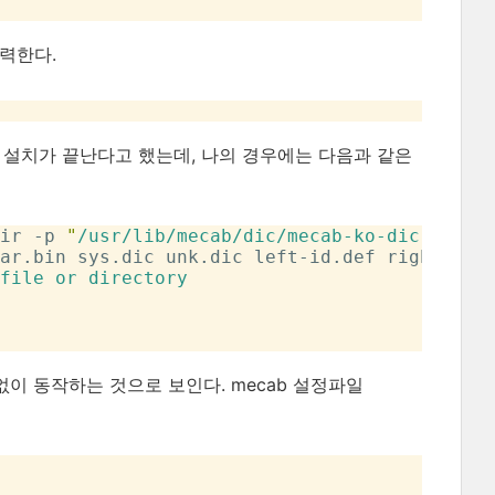
력한다.
 저장되고 설치가 끝난다고 했는데, 나의 경우에는 다음과 같은
ir -p 
"
/usr/lib/mecab/dic/mecab-ko-dic
"
ar.bin sys.dic unk.dic left-id.def right-id.
file or directory

제없이 동작하는 것으로 보인다. mecab 설정파일