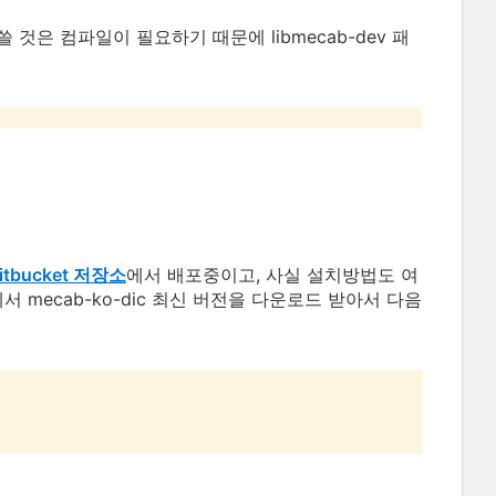
 것은 컴파일이 필요하기 때문에 libmecab-dev 패
itbucket 저장소
에서 배포중이고, 사실 설치방법도 여
서 mecab-ko-dic 최신 버전을 다운로드 받아서 다음