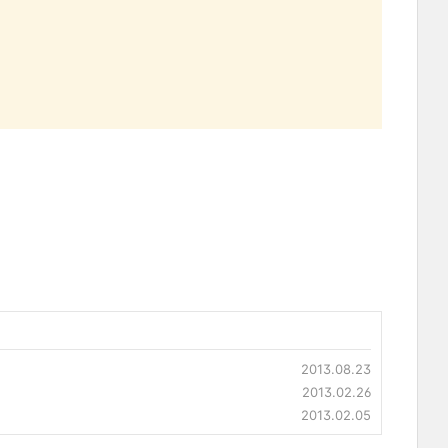
2013.08.23
2013.02.26
2013.02.05