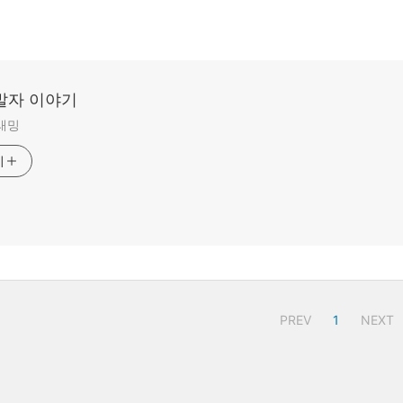
발자 이야기
그래밍
기
PREV
1
NEXT