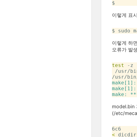
이렇게 표시
이렇게 하면 
오류가 발생
test
 -z 
 /usr/bi
/usr/bin
make[1]:
make[1]:
model.
(/etc/m
<
 dicdir