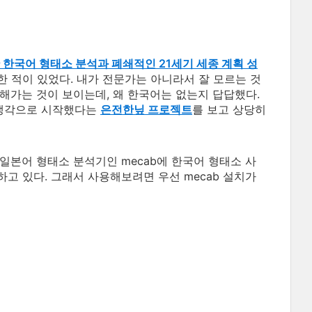
한 한국어 형태소 분석과 폐쇄적인 21세기 세종 계획 성
 적이 있었다. 내가 전문가는 아니라서 잘 모르는 것
해가는 것이 보이는데, 왜 한국어는 없는지 답답했다.
 생각으로 시작했다는
은
전한닢 프로젝트
를 보고 상당히
일본어 형태소 분석기인 mecab에 한국어 형태소 사
 제공하고 있다. 그래서 사용해보려면 우선 mecab 설치가