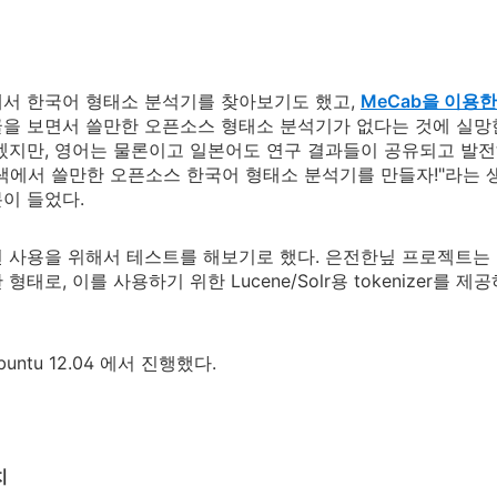
서 한국어 형태소 분석기를 찾아보기도 했고,
MeCab을 이용
글을 보면서 쓸만한 오픈소스 형태소 분석기가 없다는 것에 실망한
겠지만, 영어는 물론이고 일본어도 연구 결과들이 공유되고 발전
색에서 쓸만한 오픈소스 한국어 형태소 분석기를 만들자!"라는
이 들었다.
 사용을 위해서 테스트를 해보기로 했다. 은전한닢 프로젝트는 
형태로, 이를 사용하기 위한 Lucene/Solr용 tokenizer를
untu 12.04 에서 진행했다.
치